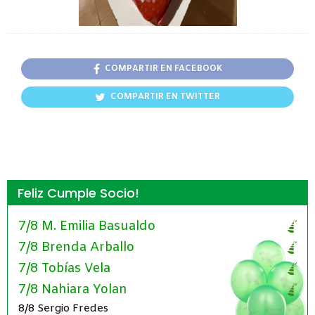
COMPARTIR EN FACEBOOK
COMPARTIR EN TWITTER
Feliz Cumple Socio!
7/8 M. Emilia Basualdo
7/8 Brenda Arballo
7/8 Tobías Vela
7/8 Nahiara Yolan
8/8 Sergio Fredes