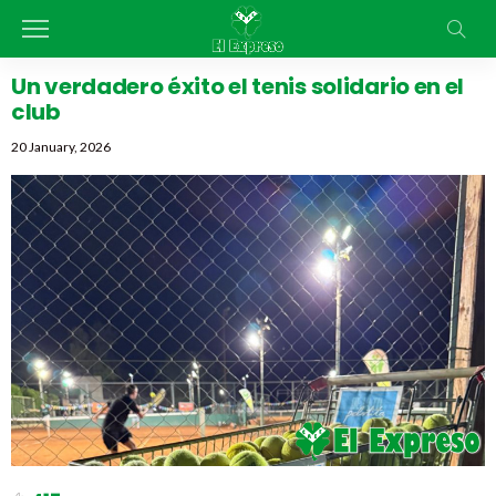
Un verdadero éxito el tenis solidario en el
club
20 January, 2026