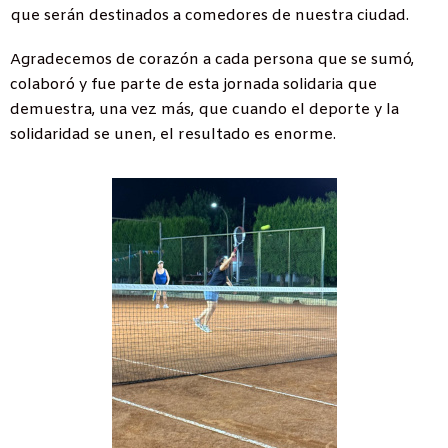
que serán destinados a comedores de nuestra ciudad.
Agradecemos de corazón a cada persona que se sumó,
colaboró y fue parte de esta jornada solidaria que
demuestra, una vez más, que cuando el deporte y la
solidaridad se unen, el resultado es enorme.