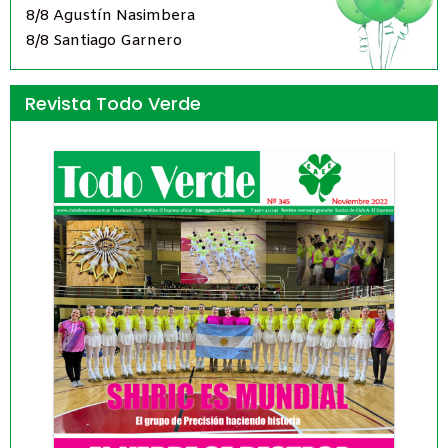
8/8 Agustín Nasimbera
8/8 Santiago Garnero
Revista Todo Verde