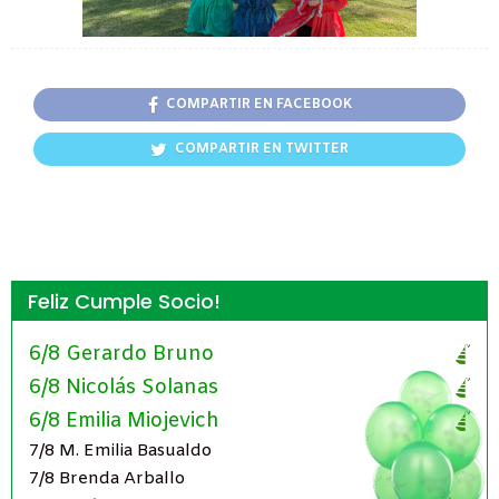
COMPARTIR EN FACEBOOK
COMPARTIR EN TWITTER
Feliz Cumple Socio!
6/8 Gerardo Bruno
6/8 Nicolás Solanas
6/8 Emilia Miojevich
7/8 M. Emilia Basualdo
7/8 Brenda Arballo