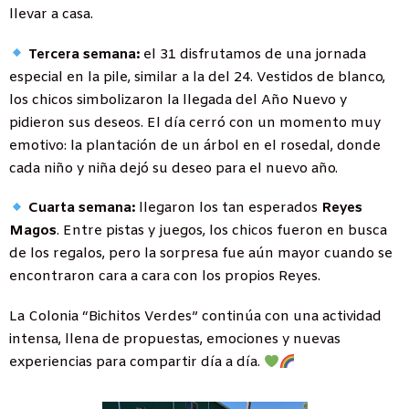
llevar a casa.
Tercera semana:
el 31 disfrutamos de una jornada
especial en la pile, similar a la del 24. Vestidos de blanco,
los chicos simbolizaron la llegada del Año Nuevo y
pidieron sus deseos. El día cerró con un momento muy
emotivo: la plantación de un árbol en el rosedal, donde
cada niño y niña dejó su deseo para el nuevo año.
Cuarta semana:
llegaron los tan esperados
Reyes
Magos
. Entre pistas y juegos, los chicos fueron en busca
de los regalos, pero la sorpresa fue aún mayor cuando se
encontraron cara a cara con los propios Reyes.
La Colonia “Bichitos Verdes” continúa con una actividad
intensa, llena de propuestas, emociones y nuevas
experiencias para compartir día a día.