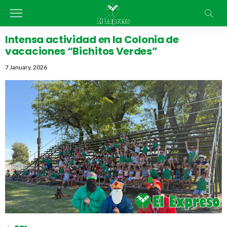
Intensa actividad en la Colonia de
vacaciones “Bichitos Verdes”
7 January, 2026