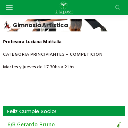
Gimnasia Artística
Profesora Luciana Mattalía
CATEGORIA PRINCIPIANTES – COMPETICIÓN
Martes y jueves de 17.30hs a 21hs
Feliz Cumple Socio!
6/8 Gerardo Bruno