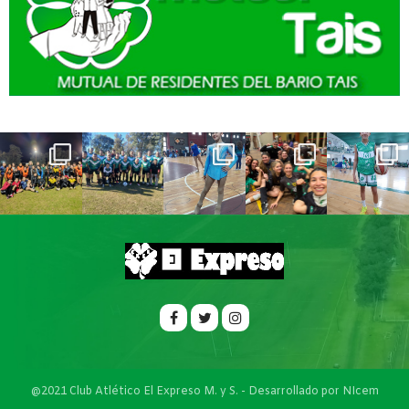
@2021 Club Atlético El Expreso M. y S. - Desarrollado por
NIcem